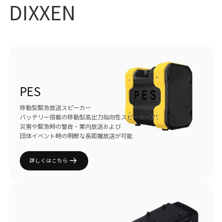
DIXXEN
PES
移動型緊急放送スピーカー
バッテリー搭載の移動型高出力指向性スピーカーで、
災害や緊急時の警告・案内放送および
団体イベント時の明瞭な長距離放送が可能
詳しくはこちら