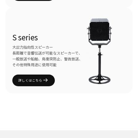
S series
大出力指向性スピーカー
長距離で音響伝送が可能なスピーカーで、
一般放送や船舶、鳥衝突防止、警告放送、
その他特殊用途に使用可能
詳しくはこちら