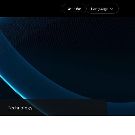
Youtube
Language
Technology