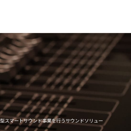
型スマートサウンド事業を行うサウンドソリュー