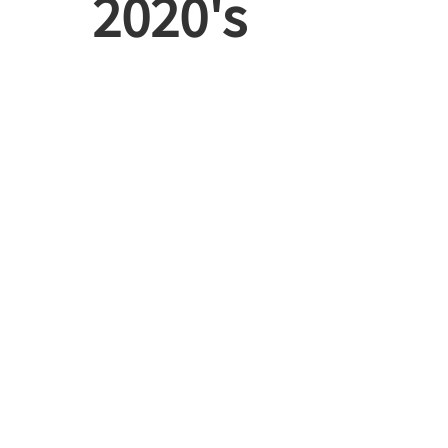
2020's