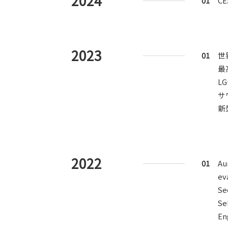
2024
01
C
2023
01
世
最
L
サ
新
2022
01
Au
ev
Se
Se
En