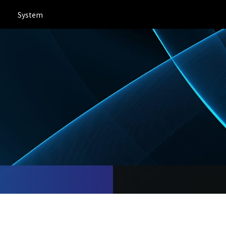
System