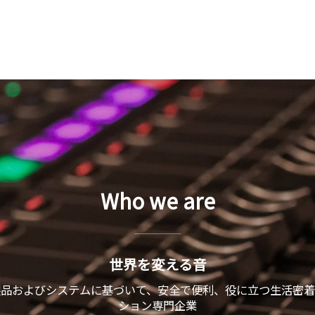
Who we are
世界を変える音
製品およびシステムに基づいて、安全で便利、役に立つ生活密着
ション専門企業