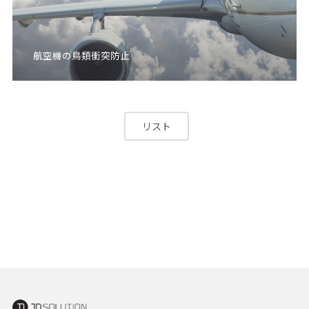
航空機の鳥類衝突防止
リスト