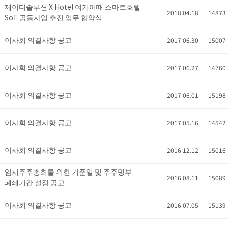
제이디솔루션 X Hotel 여기어때 스마트호텔
2018.04.18
14873
SoT 공동사업 추진 업무 협약식
이사회 의결사항 공고
2017.06.30
15007
이사회 의결사항 공고
2017.06.27
14760
이사회 의결사항 공고
2017.06.01
15198
이사회 의결사항 공고
2017.05.16
14542
이사회 의결사항 공고
2016.12.12
15016
임시주주총회를 위한 기준일 및 주주명부
2016.08.11
15089
폐쇄기간 설정 공고
이사회 의결사항 공고
2016.07.05
15139