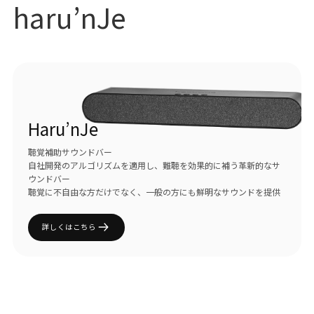
haru’nJe
Haru’nJe
聴覚補助サウンドバー
自社開発のアルゴリズムを適用し、難聴を効果的に補う革新的なサ
ウンドバー
聴覚に不自由な方だけでなく、一般の方にも鮮明なサウンドを提供
詳しくはこちら