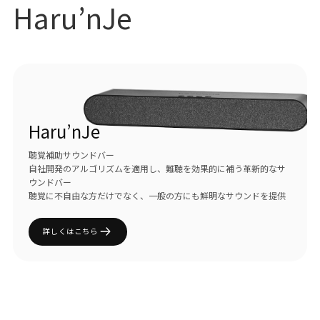
Haru’nJe
Haru’nJe
聴覚補助サウンドバー
自社開発のアルゴリズムを適用し、難聴を効果的に補う革新的なサ
ウンドバー
聴覚に不自由な方だけでなく、一般の方にも鮮明なサウンドを提供
詳しくはこちら