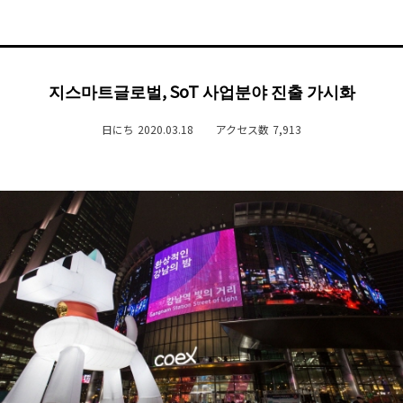
지스마트글로벌, SoT 사업분야 진출 가시화
日にち
2020.03.18
アクセス数
7,913