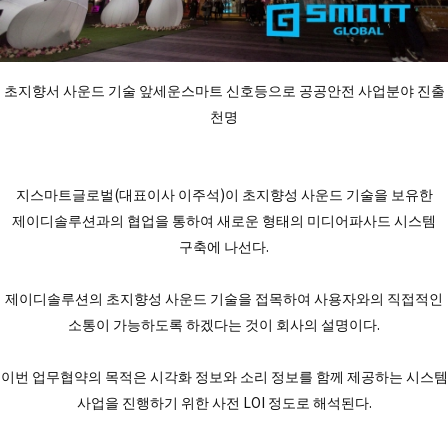
초지향서 사운드 기술 앞세운스마트 신호등으로 공공안전 사업분야 진출
천명
지스마트글로벌(대표이사 이주석)이 초지향성 사운드 기술을 보유한
제이디솔루션과의 협업을 통하여 새로운 형태의 미디어파사드 시스템
구축에 나선다.
제이디솔루션의 초지향성 사운드 기술을 접목하여 사용자와의 직접적인
소통이 가능하도록 하겠다는 것이 회사의 설명이다.
이번 업무협약의 목적은 시각화 정보와 소리 정보를 함께 제공하는 시스템
사업을 진행하기 위한 사전 LOI 정도로 해석된다.