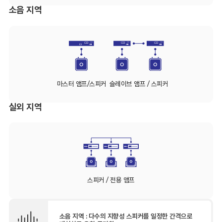
소음 지역
마스터 앰프/스피커
슬레이브 앰프 / 스피커
실외 지역
스피커 / 전용 앰프
소음 지역 : 다수의 지향성 스피커를 일정한 간격으로