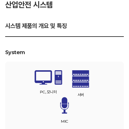
산업안전 시스템
시스템 제품의 개요 및 특징
System
PC, 모니터
서버
MIC