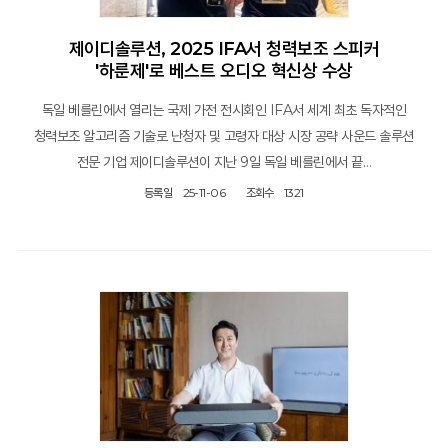
제이디솔루션, 2025 IFA서 청력보조 스피커
'하룬제'로 베스트 오디오 혁신상 수상
독일 베를린에서 열리는 국제 가전 전시회인 IFA서 세계 최초 독자적인
청력보조 알고리즘 기술로 난청자 및 고령자 대상 시장 공략 사운드 솔루션
전문 기업 제이디솔루션이 지난 9일 독일 베를린에서 끝…
등록일
25-11-06
조회수
1321