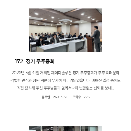
17기 정기 주주총회
2026년 3월 31일 개최된 제이디솔루션 정기 주주총회가 주주 여러분의
각별한 관심과 성원 덕분에 무사히 마무리되었습니다. 바쁘신 일정 중에도
직접 참석해 주신 주주님들과 멀리서나마 변함없는 신뢰를 보내…
등록일
26-03-31
조회수
276