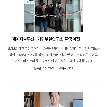
제이디솔루션 ' 기업부설연구소' 확장이전
오디오딥테크 기업 제이디솔루션은 연구개발 역량 강화와 우수 인력 확보를
위해 기업부설연구소를 확장이전하였습니다. 이번 연구소 확장은 시연실,
연구소 센터별 분리 등 고도화된 연구 환경을 구축한 것이 특징이며,…
등록일
26-03-16
조회수
272