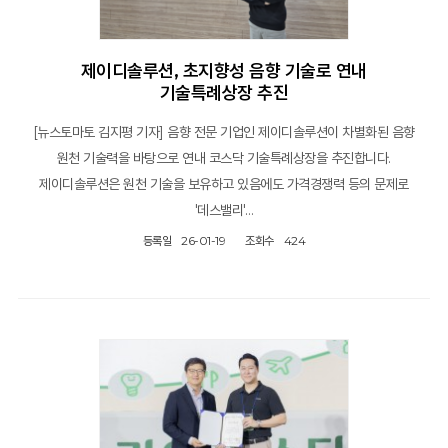
제이디솔루션, 초지향성 음향 기술로 연내
기술특례상장 추진
[뉴스토마토 김지평 기자] 음향 전문 기업인 제이디솔루션이 차별화된 음향
원천 기술력을 바탕으로 연내 코스닥 기술특례상장을 추진합니다.
제이디솔루션은 원천 기술을 보유하고 있음에도 가격경쟁력 등의 문제로
'데스밸리'…
등록일
26-01-19
조회수
424