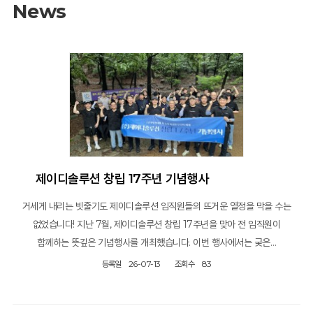
News
제이디솔루션 창립 17주년 기념행사
거세게 내리는 빗줄기도 제이디솔루션 임직원들의 뜨거운 열정을 막을 수는
없었습니다! 지난 7월, 제이디솔루션 창립 17주년을 맞아 전 임직원이
함께하는 뜻깊은 기념행사를 개최했습니다. 이번 행사에서는 궂은…
등록일
26-07-13
조회수
83