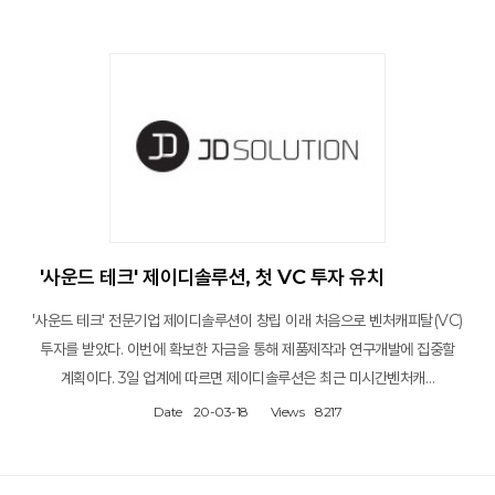
'사운드 테크' 제이디솔루션, 첫 VC 투자 유치
'사운드 테크' 전문기업 제이디솔루션이 창립 이래 처음으로 벤처캐피탈(VC)
투자를 받았다. 이번에 확보한 자금을 통해 제품제작과 연구개발에 집중할
계획이다. 3일 업계에 따르면 제이디솔루션은 최근 미시간벤처캐…
Date
20-03-18
Views
8217