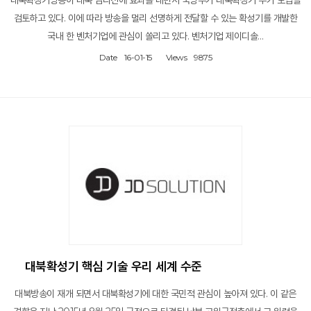
검토하고 있다. 이에 따라 방송을 멀리 선명하게 전달할 수 있는 확성기를 개발한
국내 한 벤처기업에 관심이 쏠리고 있다. 벤처기업 제이디솔…
Date
16-01-15
Views
9875
대북확성기 핵심 기술 우리 세계 수준
대북방송이 재개 되면서 대북확성기에 대한 국민적 관심이 높아져 있다. 이 같은