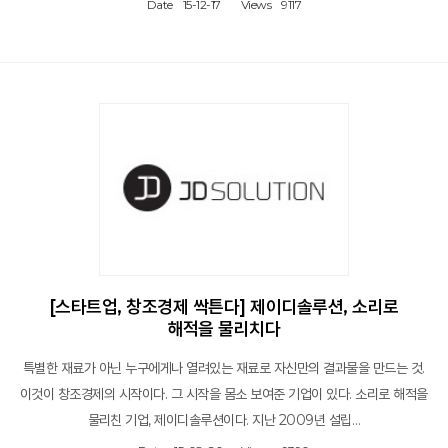
Date
15-12-17
Views
9117
[스타트업, 창조경제 싹튼다] 제이디솔루션, 소리로
해적을 물리치다
특별한 재료가 아닌 누구에게나 열려있는 재료로 자신만의 결과물을 만드는 것.
이것이 창조경제의 시작이다. 그 시작을 몸소 보여준 기업이 있다. 소리로 해적을
물리친 기업, 제이디솔루션이다. 지난 2009년 설립…