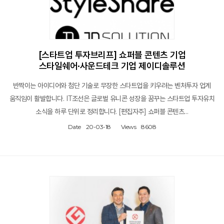
[스타트업 투자브리프] 쇼퍼블 콘텐츠 기업
스타일쉐어·사운드테크 기업 제이디솔루션
반짝이는 아이디어와 첨단 기술로 무장한 스타트업을 키우려는 벤처투자 업계
움직임이 활발합니다. IT조선은 글로벌 유니콘 성장을 꿈꾸는 스타트업 투자유치
소식을 하루 단위로 정리합니다. [편집자주] 쇼퍼블 콘텐츠…
Date
20-03-18
Views
8608