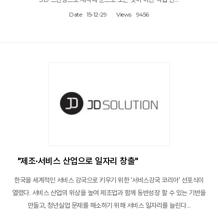
Date
15-12-29
Views
9456
"제조·서비스 산업으로 일자리 창출"
한국을 세계적인 서비스 강국으로 키우기 위한 '서비스강국 코리아' 선포식이
열렸다. 서비스 산업의 위상을 높여 제조업과 함께 동반성장 할 수 있는 기반을
만들고, 청년실업 문제를 해소하기 위해 서비스 일자리를 늘린다…