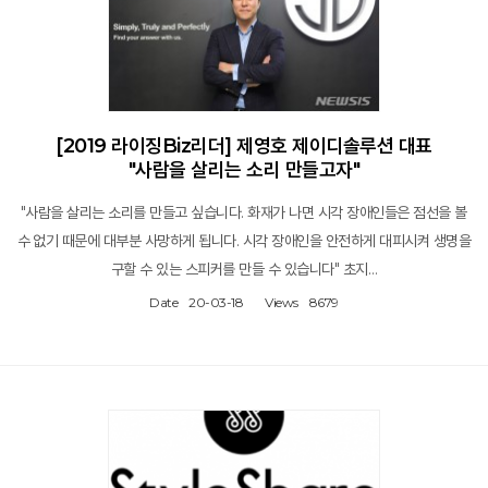
[2019 라이징Biz리더] 제영호 제이디솔루션 대표
"사람을 살리는 소리 만들고자"
"사람을 살리는 소리를 만들고 싶습니다. 화재가 나면 시각 장애인들은 점선을 볼
수 없기 때문에 대부분 사망하게 됩니다. 시각 장애인을 안전하게 대피시켜 생명을
구할 수 있는 스피커를 만들 수 있습니다" 초지…
Date
20-03-18
Views
8679