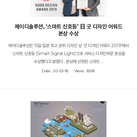
제이디솔루션, ‘스마트 신호등’ 日 굿 디자인 어워드
본상 수상
제이디솔루션은 15일 일본 최고 권위 디자인 상 ‘굿 디자인 어워드 2019’에서
‘스마트 신호등 (Smart Signal Light)’으로 서비스 디자인부문 본상을
수상했다고 밝혔다 . 본상에 선정된 스마트 …
Date
20-03-18
Views
8369