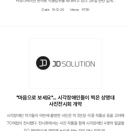
커뮤니케이션 분야로 적용범위를 확대하고 있다. 28일 관련 업계…
Date
15-12-29
Views
9739
"마음으로 보세요"… 시각장애인들이 찍은 상명대
사진전시회 개막
시각장애인 작가들이 이번에 촬영한 사진은 약 3만장. 이중 작품성 등을 고려해
70여점이 전시됐다. 전시회에서는 사진 작품들 함께 시각장애인 4명의 얼굴을
3D 프린팅으로 제작해 눈으로 보는 것이 아닌 직접 만…