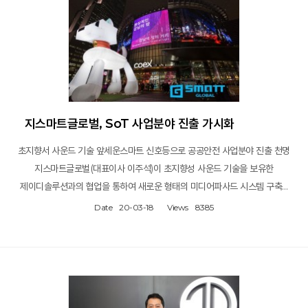
지스마트글로벌, SoT 사업분야 진출 가시화
초지향서 사운드 기술 앞세운스마트 신호등으로 공공안전 사업분야 진출 천명
지스마트글로벌(대표이사 이주석)이 초지향성 사운드 기술을 보유한
제이디솔루션과의 협업을 통하여 새로운 형태의 미디어파사드 시스템 구축…
Date
20-03-18
Views
8385