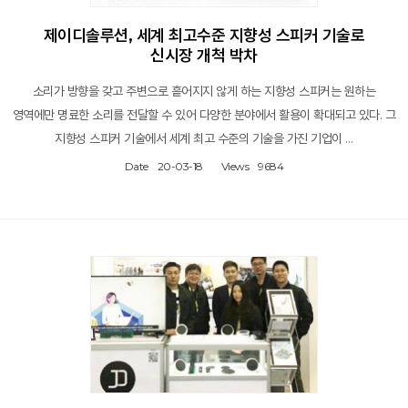
제이디솔루션, 세계 최고수준 지향성 스피커 기술로
신시장 개척 박차
소리가 방향을 갖고 주변으로 흩어지지 않게 하는 지향성 스피커는 원하는
영역에만 명료한 소리를 전달할 수 있어 다양한 분야에서 활용이 확대되고 있다. 그
지향성 스피커 기술에서 세계 최고 수준의 기술을 가진 기업이 …
Date
20-03-18
Views
9684