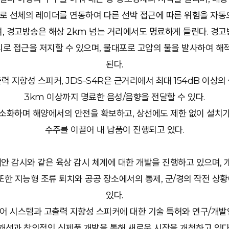
로 선체의 레이더를 연동하여 다른 선박 접근에 따른 위험을 자동으
, 경고방송은 해상 2km 넘는 거리에서도 명료하게 들린다. 경
소리로 접근을 저지할 수 있으며, 물대포로 고압의 물을 발사하여 해적
된다.
력 지향성 스피커, JDS-S4R은 근거리에서 최대 154dB 이상의
3km 이상까지 명료한 음성/음향을 전달할 수 있다.
소화하며 해양에서의 안전을 확보하고, 상선에도 제한 없이 설치
수주를 이끌어 내 납품이 진행되고 있다.
해안 감시와 같은 육상 감시 체계에 대한 개발을 진행하고 있으며,
또한 지능형 조류 퇴치와 공공 장소에서의 통제, 군/경의 작전 
있다.
 시스템과 고출력 지향성 스피커에 대한 기술 특허와 연구/개
개선과 창의적인 신제품 개발을 통해 새로운 시장을 개척하고 있다