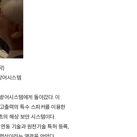
작)
적방어시스템
적방어시스템에게 돌아갔다. 이
, 고출력의 특수 스피커를 이용한
초의 해상 보안 시스템이다.
 연동 기술과 원천기술 특허 등록,
통령상이라는 영광을 안았다.