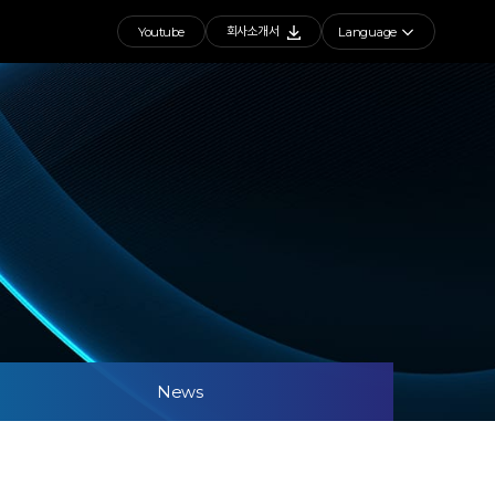
회사소개서
Youtube
Language
News