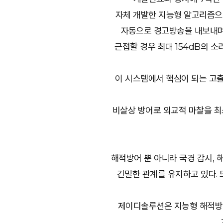
자체 개발한 지능형 알고리즘으
자동으로 경고방송을 내보내며
근접할 경우 최대 154dB의 
이 시스템에서 핵심이 되는 고출
비살상 방어로 외교적 마찰을 최
해적방어 뿐 아니라 국경 감시, 
긴밀한 관계를 유지하고 있다. 
제이디솔루션은 지능형 해적방어