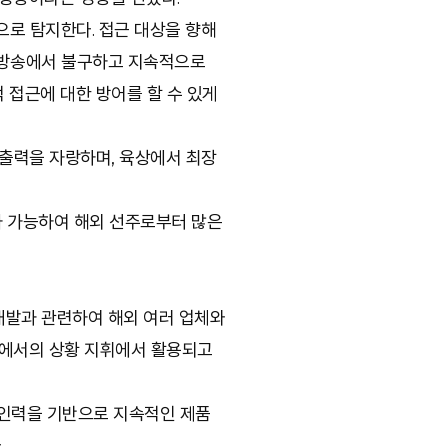
로 탐지한다. 접근 대상을 향해
고방송에서 불구하고 지속적으로
 접근에 대한 방어를 할 수 있게
 출력을 자랑하며, 육상에서 최장
가 가능하여 해외 선주로부터 많은
 개발과 관련하여 해외 여러 업체와
상황에서의 상황 지휘에서 활용되고
발인력을 기반으로 지속적인 제품
.