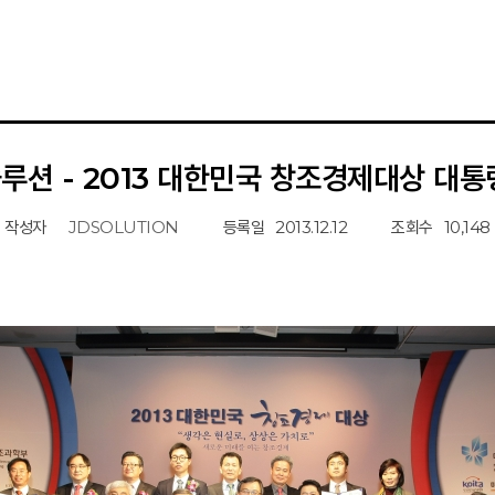
루션 - 2013 대한민국 창조경제대상 대통
작성자
JDSOLUTION
등록일
2013.12.12
조회수
10,148