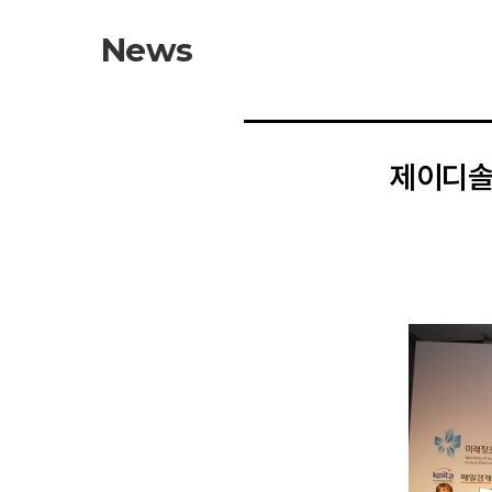
News
제이디솔