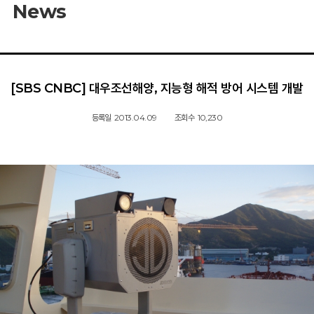
News
[SBS CNBC] 대우조선해양, 지능형 해적 방어 시스템 개발
등록일
2013.04.09
조회수
10,230