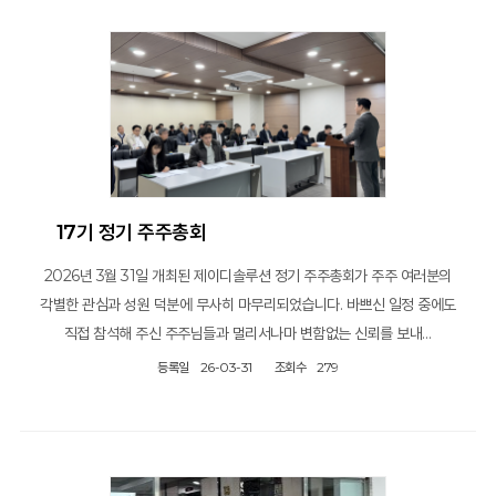
17기 정기 주주총회
2026년 3월 31일 개최된 제이디솔루션 정기 주주총회가 주주 여러분의
각별한 관심과 성원 덕분에 무사히 마무리되었습니다. 바쁘신 일정 중에도
직접 참석해 주신 주주님들과 멀리서나마 변함없는 신뢰를 보내…
등록일
26-03-31
조회수
279