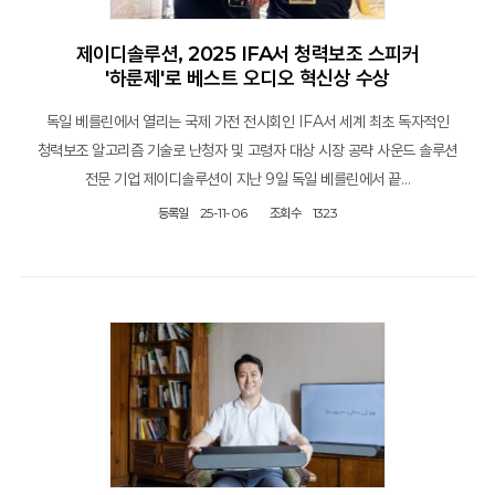
제이디솔루션, 2025 IFA서 청력보조 스피커
'하룬제'로 베스트 오디오 혁신상 수상
독일 베를린에서 열리는 국제 가전 전시회인 IFA서 세계 최초 독자적인
청력보조 알고리즘 기술로 난청자 및 고령자 대상 시장 공략 사운드 솔루션
전문 기업 제이디솔루션이 지난 9일 독일 베를린에서 끝…
등록일
25-11-06
조회수
1323