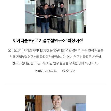
제이디솔루션 ' 기업부설연구소' 확장이전
오디오딥테크 기업 제이디솔루션은 연구개발 역량 강화와 우수 인력 확보를
위해 기업부설연구소를 확장이전하였습니다. 이번 연구소 확장은 시연실,
연구소 센터별 분리 등 고도화된 연구 환경을 구축한 것이 특징이며,…
등록일
26-03-16
조회수
274