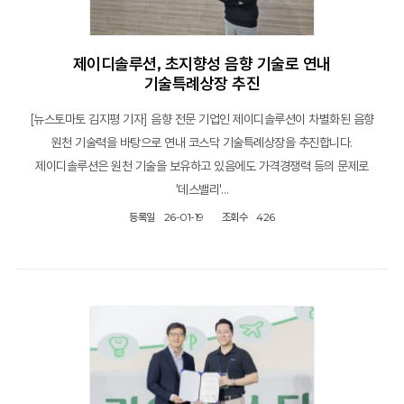
제이디솔루션, 초지향성 음향 기술로 연내
기술특례상장 추진
[뉴스토마토 김지평 기자] 음향 전문 기업인 제이디솔루션이 차별화된 음향
원천 기술력을 바탕으로 연내 코스닥 기술특례상장을 추진합니다.
제이디솔루션은 원천 기술을 보유하고 있음에도 가격경쟁력 등의 문제로
'데스밸리'…
등록일
26-01-19
조회수
426