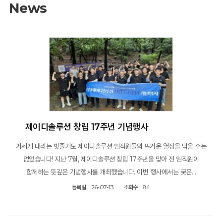
News
제이디솔루션 창립 17주년 기념행사
거세게 내리는 빗줄기도 제이디솔루션 임직원들의 뜨거운 열정을 막을 수는
없었습니다! 지난 7월, 제이디솔루션 창립 17주년을 맞아 전 임직원이
함께하는 뜻깊은 기념행사를 개최했습니다. 이번 행사에서는 궂은…
등록일
26-07-13
조회수
84