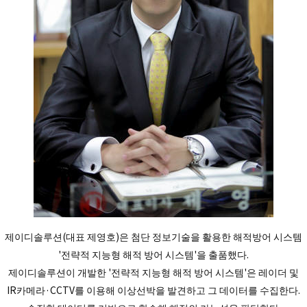
제이디솔루션(대표 제영호)은 첨단 정보기술을 활용한 해적방어 시스템
'전략적 지능형 해적 방어 시스템'을 출품했다.
제이디솔루션이 개발한 '전략적 지능형 해적 방어 시스템'은 레이더 및
IR카메라·CCTV를 이용해 이상선박을 발견하고 그 데이터를 수집한다.