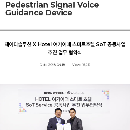
Pedestrian Signal Voice
Guidance Device
제이디솔루션 X Hotel 여기어때 스마트호텔 SoT 공동사업
추진 업무 협약식
Date
2018.04.18
Views
15,217