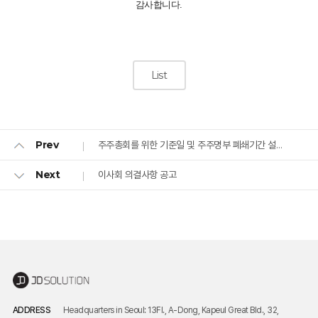
감사합니다.
List
주주총회를 위한 기준일 및 주주명부 폐쇄기간 설정 공고
Prev
이사회 의결사항 공고
Next
ADDRESS
Headquarters in Seoul: 13Fl., A-Dong, Kapeul Great Bld., 32,