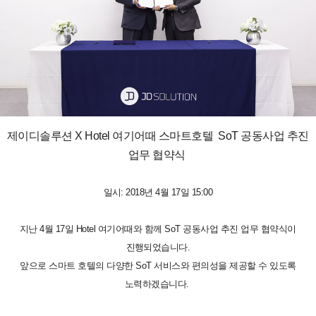
제이디솔루션 X Hotel 여기어때 스마트호텔 SoT 공동사업 추진
업무 협약식
일시: 2018년 4월 17일 15:00
지난 4월 17일 Hotel 여기어때와 함께 SoT 공동사업 추진 업무 협약식이
진행되었습니다.
앞으로 스마트 호텔의 다양한 SoT 서비스와 편의성을 제공할 수 있도록
노력하겠습니다.