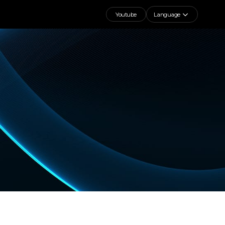
Youtube
Language