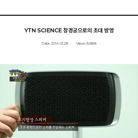
YTN SCIENCE 창경궁으로의 초대 방영
Date
2014.01.28
Views
8,888