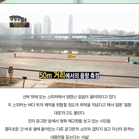
선박 위에 있는 스피커에서 엄청난 굉음이 울려퍼지고 있다.
이 스피커는 바다 위의 해적을 위협할 정도의 위력을 지녔다고 해서 일명 '음향
대포'라고도 불린다.
전자 광고판 앞에서 영화 예고편을 보고 있는 시민들.
흥미로운 건 바로 옆에 붙어있는 다른 광고판의 소리와 겹치지 않고 자신이 원하는
내용만을 듣는다는 사실!