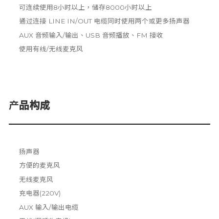
可连续使用8小时以上，储存8000小时以上
通过连接 LINE IN/OUT 电缆同时使用两个或更多扬声器
AUX 音频输入/输出、USB 音频播放、FM 接收
使用有线/无线麦克风
产品构成
扬声器
方便的麦克风
无线麦克风
充电器(220V)
AUX 输入/输出电缆