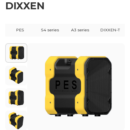
DIXXEN
PES
S4 series
A3 series
DIXXEN-T