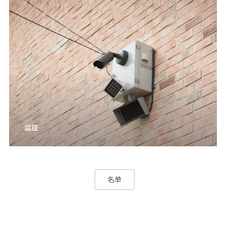
监控
名单